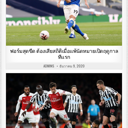
ฟอร์มสุดขีด ต้องเสียสถิติเมื่อแพ้นัดหมายเปิดฤดูกาล
ทีแรก
ADMINS
ธันวาคม 9, 2020