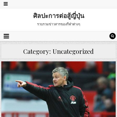
ศิลปะการต่อสู้ญี่ปุ่น
รวบรวมข่าวสารของกีฬาต่างๆ
Category:
Uncategorized