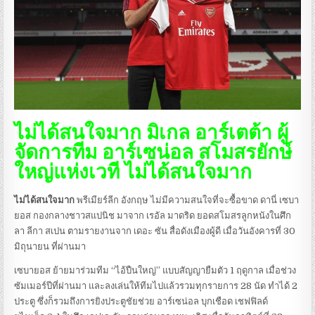
ไม่ได้สนใจมาก มิเกล อาร์เตต้า ผู้
จัดการทีม อาร์เซน่อล สโมสรยักษ์
ใหญ่แห่งเวที
ไม่ได้สนใจมาก
ไม่ได้สนใจมาก
พรีเมียร์ลีก อังกฤษ ไม่มีความสนใจที่จะซื้อขาด ดานี่ เซบา
ยอส กองกลางชาวสแปนิช มาจาก เรอัล มาดริด ยอดสโมสรลูกหนังในศึก
ลา ลีกา สเปน ตามรายงานจาก เดอะ ซัน สื่อดังเมืองผู้ดี เมื่อวันอังคารที่ 30
มิถุนายน ที่ผ่านมา
เซบายอส ย้ายมาร่วมทีม “ไอ้ปืนใหญ่” แบบสัญญายืมตัว 1 ฤดูกาล เมื่อช่วง
ซัมเมอร์ปีที่ผ่านมา และลงเล่นให้ทีมไปแล้วรวมทุกรายการ 28 นัด ทำได้ 2
ประตู ซึ่งก็รวมถึงการยิงประตูชัยช่วย อาร์เซน่อล บุกเชือด เชฟฟิลด์