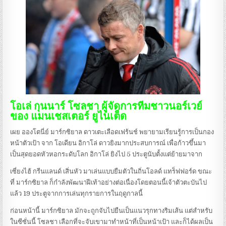
โอเล่ กุนนาร์ โซลชา ผู้จัดการทีมชาวนอร์เวย์
ของ แมนเชสเตอร์ ยูไนเต็ด
เผย อองโตนี่ย์ มาร์กซิยาล ดาวเตะเลือดเฟร้นช์ พยายามเรียนรู้การเป็นกอง
หน้าตัวเป้า จาก โอเดียน อิกาโล่ ดาวยิงมากประสบการณ์ เพื่อก้าวขึ้นมา
เป็นสุดยอดหัวหอกระดับโลก อิกาโล่ ยิงไป 5 ประตูนับตั้งแต่ย้ายมาจาก
เซี่ยงไฮ้ กรีนแลนด์ เสิ่นหัว มาเล่นแบบยืมตัวในถิ่นโอลด์ แทร็ฟฟอร์ด ขณะ
ที่ มาร์กซิยาล ก็กำลังพัฒนาฝีเท้าอย่างต่อเนื่องโดยตอนนี้เจ้าตัวตะบันไป
แล้ว 19 ประตูจากการเล่นทุกรายการในฤดูกาลนี้
ก่อนหน้านี้ มาร์กซิยาล มักจะถูกจับไปยืนเป็นแนวรุกทางริมเส้น แต่สำหรับ
ในซีซั่นนี้ โซลชา เลือกที่จะจับเขามาทำหน้าที่เป็นหน้าเป้า และก็ได้ผลเป็น