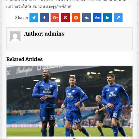
แล้วก็แจ้งให้กับสมาคมต่างๆรู้อีกทีอีกที
Share:
Author:
admins
Related Articles