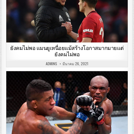
ยังคมไม่พอ แมนยูเหนื่อยแม้สร้างโอกาสมากมายแต่
ยังคมไม่พอ
ADMINS
มีนาคม 26, 2021