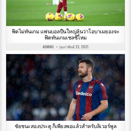
ฟิตไม่ทันเกม แฟนบอลปืนใหญ่ลุ้นว่าโอบาเมยองจะ
ฟิตทันเกมเชลซีไหม
ADMINS
กุมภาพันธ์ 23, 2021
ชัยชนะสองประตู ก็เพียงพอแล้วสำหรับลิเวอร์พูล