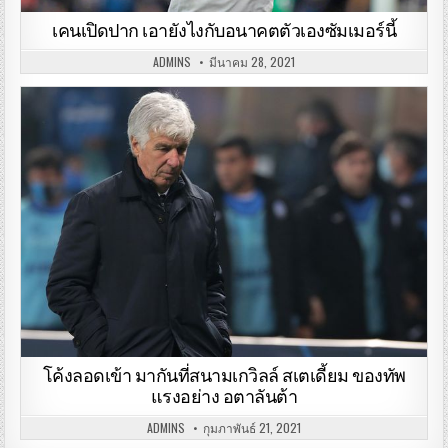
เคนเปิดปาก เอายังไงกับอนาคตตัวเองซัมเมอร์นี้
ADMINS
มีนาคม 28, 2021
โค้งลอดเข้า มากันที่สนามเกวิลล์ สเตเดี้ยม ของทัพ
แรงอย่าง อตาลันต้า
ADMINS
กุมภาพันธ์ 21, 2021