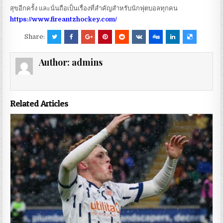
สุขอีกครั้ง และนั่นถือเป็นเรื่องที่สำคัญสำหรับนักฟุตบอลทุกคน
https://www.fireantzhockey.com/
Share:
Author:
admins
Related Articles