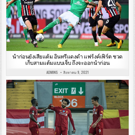
นำก่อนยังเสียแต้ม อินทรีแดงดำ แฟร้งค์เฟิร์ต ชวด
เก็บสามแต้มแบบเจ็บ ถึงจะออกนำก่อน
ADMINS
สิงหาคม 9, 2021