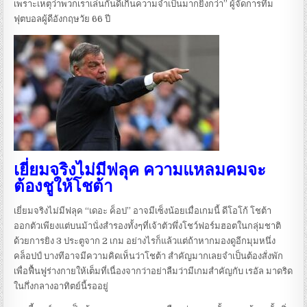
เพราะเหตุว่าพวกเราเล่นกันดีเกินความจำเป็นมากยิ่งกว่า” ผู้จัดการทีม
ฟุตบอลผู้ดีอังกฤษวัย 66 ปี
เยี่ยมจริงไม่มีฟลุค ความแหลมคมจะ
ต้องชูให้โชต้า
เยี่ยมจริงไม่มีฟลุค “เดอะ ค็อป” อาจมีเซ็งน้อยเมื่อเกมนี้ ดีโอโก้ โชต้า
ออกตัวเพียงแต่บนม้านั่งสำรองทั้งๆที่เจ้าตัวพึ่งโชว์ฟอร์มฮอตในกลุ่มชาติ
ด้วยการยิง 3 ประตูจาก 2 เกม อย่างไรก็แล้วแต่ถ้าหากมองดูอีกมุมหนึ่ง
คล็อปป์ บางทีอาจมีความคิดเห็นว่าโชต้า สำคัญมากเลยจำเป็นต้องสั่งพัก
เพื่อฟื้นฟูร่างกายให้เต็มที่เนื่องจากว่าอย่าลืมว่ามีเกมสำคัญกับ เรอัล มาดริด
ในกึ่งกลางอาทิตย์นี้รออยู่