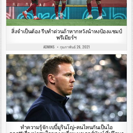
สิ่งจำเป็นต้อง รีบทำด่วนถ้าหากหวังนำหงป้องแชมป์
พรีเมียร์ฯ
ADMINS
กุมภาพันธ์ 26, 2021
ทำความรู้จัก เบบี้มูรินโญ่-คนไหนกันเป็นไอ