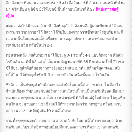
ลีก อังกฤษ ที่สนาม สแตมฟอร์ด บริดจ์ เมื่อวันเสาร์ที่ 3 ม.ย. ก่อนหน้าที่ผ่าน
มา คริสเตียน พูลิซิช ยิงให้เชลซี ขึ้นนำก่อนในนาทีที่ 27
ศิลปะการต่อสู้
ญี่ปุ่น
แต่ทว่าต่อไปเพียงแค่ 2 นาที “สิงห์บลูส์” จำต้องเหลือผู้เล่นเพียงแค่ 10 คน
เพราะว่า ว่ากล่าวอาโก้ สิลวา ได้รับใบแดงจากการเข้าหนักใส่คู่ปรับ และก็
ต่อจากนั้นในตอนทดเจ็บครึ่งแรก มาเตอุส เปเรยร่า เหมาทำสองตุงช่วย
เวสต์บรอมวิช กลับขึ้นนำ 2-1
ตอนช่วงหลัง เวสต์บรอมฯ มาได้ประตู 3-1 รวมทั้ง 4-1 แบบติดๆจาก คัลลั่ม
โรบินสัน นาทีที่ 63 แล้วก็ เอ็มบาย ดิญาน นาทีที่ 68 ถึงแม้นาครั้งที่ 71 เชล
ซีได้ประตูลำดับที่สองจากการยิงของ เมสัน เมาท์ แต่ท้ายที่สุด “เดอะ แบ็
กกี้ส์” มาได้ประตูย้ำชัย 5-2 จากการยิงอันเหนือชั้นของ โรบินสัน
ซึ่งนับว่าเป็นประตูลำดับที่สองของเจ้าตัวในเกมนี้ด้วย “พวกเราไม่มีอะไร
จำเป็นต้องพร่ำบ่นเลยกับฟอร์มการเล่นในวันนี้ มันเป็นฟอร์มที่ยอดเยี่ยมมา
กมายๆจากทุกคน พวกเราไล่กระหน่ำเชลซี ที่ยังไม่แพ้ผู้ใดนับจากได้กุนซือ
คนใหม่ จะมาบอกว่าเชลซี เล่นได้ต่ำลงมากยิ่งกว่ามาตรฐาน หรือจะมาบ
อกว่า พวกเขาเหลือผู้เล่น 10 คนมิได้หรอ
รวมทั้งทุกๆคนจะต้องบอกว่า พวกเราคว้าชัยในเกมนี้ได้ เพราะเหตุว่าด้วย
ฟอร์มและก็ประสิทธิภาพอันเยี่ยมที่สุดของพวกเรา ที่พวกเขาหลุดฟอร์ม