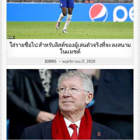
ใส่รายชื่อไป สำหรับลิสต์ของผู้เล่นตัวจริงที่จะลงสนาม
ในแมชต์
ADMINS
พฤศจิกายน 17, 2020