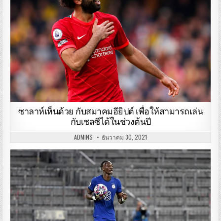
ซาลาห์เห็นด้วย กับสมาคมอียิปต์ เพื่อให้สามารถเล่น
กับเชลซีได้ในช่วงต้นปี
ADMINS
ธันวาคม 30, 2021