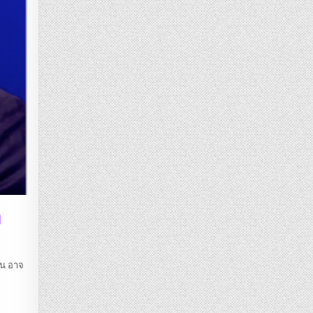
า
หน อาจ