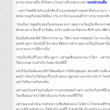
มากมายขนาดนั้น มิได้เพราะไม่อย่างนั้นกลุ่มจะแตก
บ่นหนักบ่นเต็ม
– แต่ว่าโชคดีสำหรับ อเล็กซิส ที่ แมนเชสเตอร์ แสดงท่าทีประมาณว่า -
หลังจากอยู่กับกลุ่มได้เพียง 1 วัน เขาก็ถามเอเยนต์ไปว่า สามารถยกเล
“มันเป็นการดูหมิ่น ต่อสโมสรของพวกเรา ต่อความใหญ่โต ที่พวกเราผล
นักเตะอย่าง บ็อบบี้ ชาร์ลตัน, จอร์จ เบสต์ และก็ทุกคน ที่สร้างประวัต
นั่นเป็นต้นเหตุ ที่ทำให้พวกเรามานะ ให้ความเคารพต่อมัน ไม่ว่าจะเป็น
2008 แต่ว่า ปัจจุบันนี้ มีบางคน ที่ต้องการทำลายความใหญ่โตเหล่านั้น เพื
เอาน่าพวก เรามีดีกว่านั้น”
“มันเป็นเรื่องที่ไม่ยากที่จะพูดว่า -อย่าพูดชื่อออกมานะว่าใคร – แต่
ได้ประสบความสำเร็จ กับสมาพันธ์ที่นี้
แล้วก็นั่นเป็นต้นเหตุ ที่ทำให้ผมต้องการให้นักฟุตบอล, สตาฟฟ์ รวมทั้ง
ผมรู้ว่า มีคนไม่ใช่น้อย ที่ไม่กล้าออกมาพูด เพราะพวกเขากลัวว่า วัน
เปล่าได้รับงานกับตรงนั้น
แต่ว่าผมไม่แคร์ ผมไม่ต้องการ แมนเชสเตอร์ แต่ว่า ผมรักสโมสรที่นี้ ผม
วันหนึ่งผมอาจจะได้ดำเนินงาน กับสมาคมที่นี้ก็ได้
แต่ว่าผมจะดำเนินงานด้วยความซื่อสัตย์ ผมจะไม่มีทาง โกหกคนที่รัก
สถานที่สำหรับทำงาน ให้กับสโมสรที่นี้ กำลังทำให้ สโมสรมีภาวะย่ำแย่ น