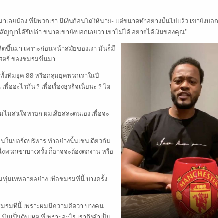
มาเลยน้อง ที่นี่พวกเรา มีเงินก้อนโตให้นาย- แต่ขนาดทำอย่างนั้นไปแล้ว เขายังบอก
ิกสัญญาได้รึเปล่า ขนาดเขายังบอกเลยว่า เขาไม่ได้ อยากได้เงินของคุณ”
ิตขึ้นมา เพราะก่อนหน้าสมัยของเรา มันก็มี
ิศาสตร์ ของชมรมขึ้นมา
ทั้งทีมยุค 99 หรือกลุ่มยุคพวกเราในปี
่ออะไรกัน ? เพื่อเรื่องธุรกิจเนี่ยนะ ? ไม่
ว่าผมไม่สนใจหรอก ผมเสียสละตนเอง เพื่อจะ
 คนในบอร์ดบริหาร ทำอย่างนั้นเช่นเดียวกัน
หนึ่งพวกเขาบางครั้ง ก็อาจจะต้องตกงาน หรือ
ทุ่มเทหลายอย่าง เพื่อชมรมที่นี้ บางครั้ง
ชมรมที่นี้ เพราะผมมีความคิดว่า บางคน
ั่นเป็นต้นเหตุ ที่เพราะอะไร เราถึงจำเป็น