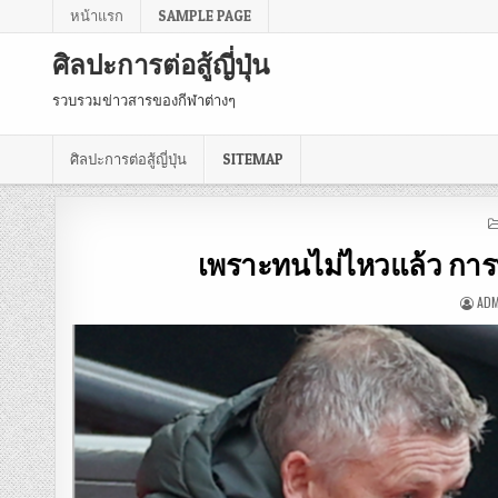
หน้าแรก
SAMPLE PAGE
ศิลปะการต่อสู้ญี่ปุ่น
รวบรวมข่าวสารของกีฬาต่างๆ
ศิลปะการต่อสู้ญี่ปุ่น
SITEMAP
เพราะทนไม่ไหวแล้ว การบ
AD