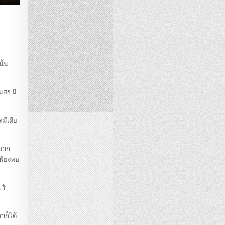
ั้น
มสร มี
มีเดีย
 มาก
เพียงพอ
 ริ
าก็ได้