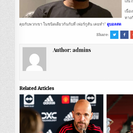
เงิน
เนื่
ทางก
คุยกับพวกเขา ในชนิดเดียวกันกับที่ เฟอร์กูสัน เคยทำ”
ดูบอลสด
Share:
Author:
admins
Related Articles