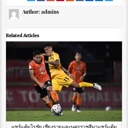
Author:
admins
Related Articles
แชร์แต้มไรชัย เชียงรายและนครราชสีมาแชร์แต้ม