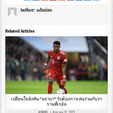
Author:
admins
Related Articles
เปลี่ยนใจยังทัน “อลาบา” รับต้องการเล่นร่วมกับวา
รานที่เรอัล
ADMINS
สิงหาคม 12, 2021