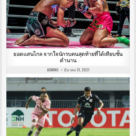
ยอดแสนไกล จากใจนักรบคนสุดท้ายที่ได้เทียบชั้น
ตำนาน
ADMINS
มีนาคม 31, 2021