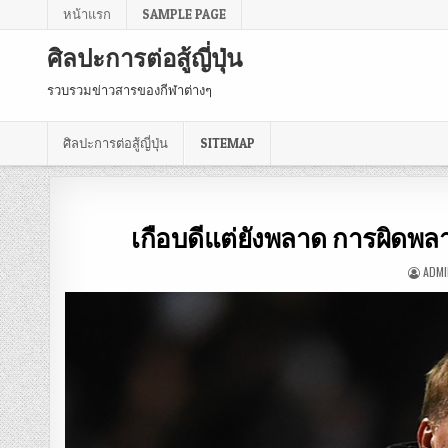
หน้าแรก
SAMPLE PAGE
ศิลปะการต่อสู้ญี่ปุ่น
รวบรวมข่าวสารของกีฬาต่างๆ
ศิลปะการต่อสู้ญี่ปุ่น
SITEMAP
เกือบดีแต่ยังพลาด การผิดพล
ADM