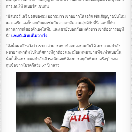
การเล่นให้ สเปอร์ส เช่นกัน
“มิสเตอร์ เลวี่ บอสของผม บอกผมว่า เขาอยากให้ เอริก เซ็นสัญญาฉบับใหม่
และ เอริก เองก็บอกกับผมเช่นกันว่า เขามีความสุขดีกับที่นี่, แฮปปี้กับ
สถานการณ์ของตัวเองในทีม และเขายังบอกกับผมด้วยว่า เขาต้องการอยู่ที่
นี่”
แชมป์แล้วแต่ไม่วางใจ
“ดังนั้นผมจึงหวังว่า เราจะสามารถหาข้อตกลงร่วมกันได้ เพราะผมกำลัง
พยายามพาทีมไปในทิศทางที่ถูกต้อง และเมื่อผมพยายามที่จะทำแบบนั้น
นั่นก็เป็นเพราะผมกำลังเฝ้ารอนักเตะที่ต้องการอยู่กับทีมเราจริงๆ” ยอด
กุนซือชาวโปรตุกีสวัย 57 ปี กล่าว