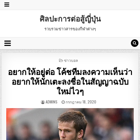
ศิลปะการต่อสู้ญี่ปุ่น
รวบรวมข่าวสารของกีฬาต่างๆ
POSTED
ข่าวบอล
IN
อยากให้อยู่ต่อ โค้ชทีมลงความเห็นว่า
อยากให้นักเตะลงชื่อในสัญญาฉบับ
ใหม่ไวๆ
ADMINS
กรกฎาคม 18, 2020