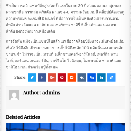
ซึ่งเป็นการคว้าแชมป์ลีกสูงสุดครั้งแรกในรอบ 30 ปี ส่วนผลงานล่าสุดของ
พวกเขาคือ การถล่ม คริสตัล พาเลซ 4-0 ความพร้อมเกมนี้ คล็อปป์ต้องรอดู
ความพร้อมของเจมส์! มิลเนอร์ ที่มีอาการเจ็บเอ็นหลังหัวเข่ารบกวนตาม
ลำดับ ส่วน โฌแอล มาติป และ เซอร์ดาน ชาคิรี่ ที่เจ็บเท้าและ น่อง ตาม
ลำดับ ยังต้องพักยาวเหมือนเดิม
การจัดทัพ แม้จะเป็นแชมป์ไปแล้ว แต่เชื่อว่าคล็อปป์ยังน่าจะเน้นเหมือนเดิม
เพื่อไปให้ถึงอีกเป้าหมายอย่างการเก็บให้ถึงหลัก 100 แต้มนั่นเอง แกนหลัก
ขาประจำ ไม่ว่าจะเป็น เทรนท์ อเล็กซานเดอร์-อาร์โนลด์, เฟอร์กิล ฟาน
ไดค์, จอร์แดน เฮนเดอร์สัน, จอร์จินโย่ ไวนัลดุม, โมฮาเหม็ด ซาลาห์ และ
ซาดิโอ มาเน่ ต่างพร้อมบู๊ทั้งหมด
Share:
Author:
admins
Related Articles