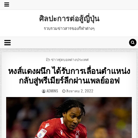
ศิลปะการต่อสู้ญี่ปุ่น
รวบรวมข่าวสารของกีฬาต่างๆ
POSTED
ข่าวฟุตบอลต่างประเทศ
IN
หงส์แดงผนึก ได้รับการเลื่อนตำแหน่ง
กลับสู่พรีเมียร์ลีกผ่านเพลย์ออฟ
ADMINS
สิงหาคม 2, 2022