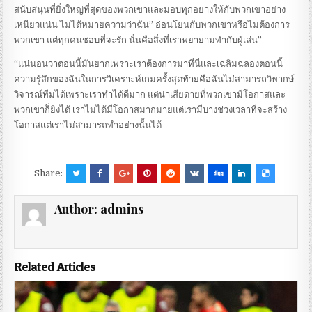
สนับสนุนที่ยิ่งใหญ่ที่สุดของพวกเขาและมอบทุกอย่างให้กับพวกเขาอย่าง
เหนียวแน่น ไม่ได้หมายความว่าฉัน” อ่อนโยนกับพวกเขาหรือไม่ต้องการ
พวกเขา แต่ทุกคนชอบที่จะรัก นั่นคือสิ่งที่เราพยายามทำกับผู้เล่น”
“แน่นอนว่าตอนนี้มันยากเพราะเราต้องการมาที่นี่และเฉลิมฉลองตอนนี้
ความรู้สึกของฉันในการวิเคราะห์เกมครั้งสุดท้ายคือฉันไม่สามารถวิพากษ์
วิจารณ์ทีมได้เพราะเราทำได้ดีมาก แต่น่าเสียดายที่พวกเขามีโอกาสและ
พวกเขาก็ยิงได้ เราไม่ได้มีโอกาสมากมายแต่เรามีบางช่วงเวลาที่จะสร้าง
โอกาสแต่เราไม่สามารถทำอย่างนั้นได้
Share:
Author:
admins
Related Articles