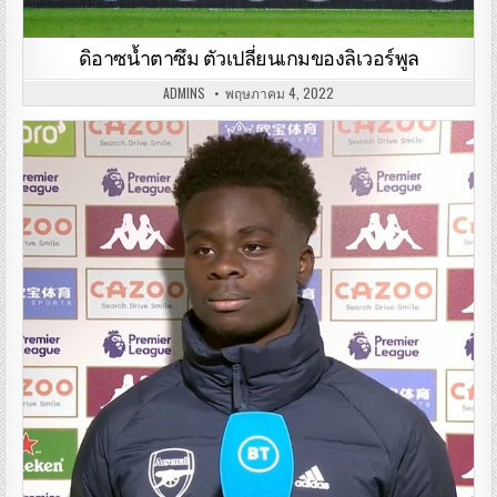
ดิอาซน้ำตาซึม ตัวเปลี่ยนเกมของลิเวอร์พูล
ADMINS
พฤษภาคม 4, 2022