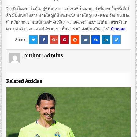
วิกฤติสโมสร “โฟกัสอยู่ที่ทีมแรก – แต่เชลซีเป็นมากกว่าทีมแรกในพรีเมียร์
ลีก มันเป็นสโมสรขนาดใหญ่ที่มีประเพณีขนาดใหญ่ และหลายร้อยคน และ
สําหรับพวกเขามันเป็นสิ่งสําคัญที่เราจะแสดงจิตวิญญาณให้พวกเขาหันเห
ความสนใจ และแสดงให้พวกเขาเห็นว่าเรากําลังเกี่ยวกับอะไร”
บ้านบอล
Share:
Author:
admins
Related Articles