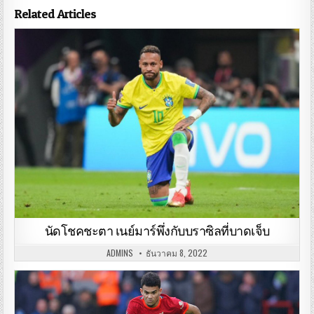
Related Articles
นัดโชคชะตา เนย์มาร์พึ่งกับบราซิลที่บาดเจ็บ
ADMINS
ธันวาคม 8, 2022