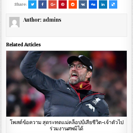
Share:
Author:
admins
Related Articles
โพสต์ข้อความ สุดระทดแม่คล็อปป์เสียชีวิต-เจ้าตัวไป
ร่วมงานศพมิได้