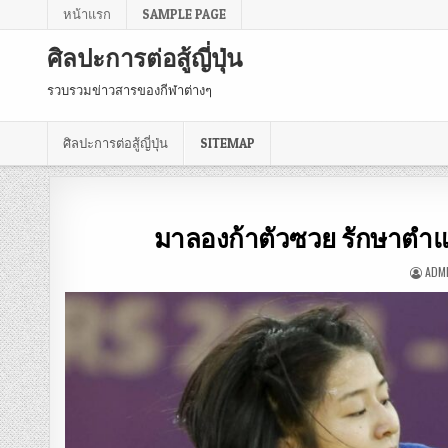
หน้าแรก
SAMPLE PAGE
ศิลปะการต่อสู้ญี่ปุ่น
รวบรวมข่าวสารของกีฬาต่างๆ
ศิลปะการต่อสู้ญี่ปุ่น
SITEMAP
มาลองก้าตัวซวย รักษาตำแ
ADM