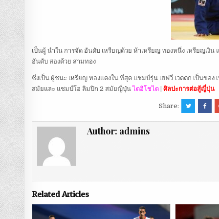
เป็นผู้ นำใน การจัด อันดับ เหรียญด้วย ห้าเหรียญ ทองหนึ่ง เหรียญเงิน
อันดับ สองด้วย สามทอง
ซึ่งเป็น ผู้ชนะ เหรียญ ทองแดงใน ที่สุด แชมป์รุ่น เฮฟวี่ เวตตก เป็นของ 
สมัยและ แชมป์โอ ลิมปิก 2 สมัยญี่ปุ่น
ไดอิโชได
|
ศิลปะการต่อสู้ญี่ปุ่น
Share:
Author:
admins
Related Articles