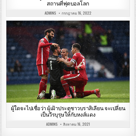
สถานที่ฟุตบอลโลก
ADMINS
กรกฎาคม 16, 2022
ผู้ใดจะไปเชื่อว่า ผู้เฝ้าประตูชาวบราสิเลียน จะเปลี่ยน
เป็นวีรบุรุษให้กับหงส์แดง
ADMINS
สิงหาคม 16, 2021