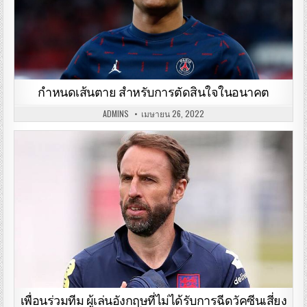
กำหนดเส้นตาย สำหรับการตัดสินใจในอนาคต
ADMINS
เมษายน 26, 2022
เพื่อนร่วมทีม ผู้เล่นอังกฤษที่ไม่ได้รับการฉีดวัคซีนเสี่ยง