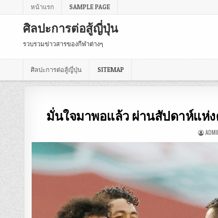
หน้าแรก
SAMPLE PAGE
ศิลปะการต่อสู้ญี่ปุ่น
รวบรวมข่าวสารของกีฬาต่างๆ
ศิลปะการต่อสู้ญี่ปุ่น
SITEMAP
มั่นใจมาพอแล้ว ผ่านสัปดาห์แห่ง
ADMI