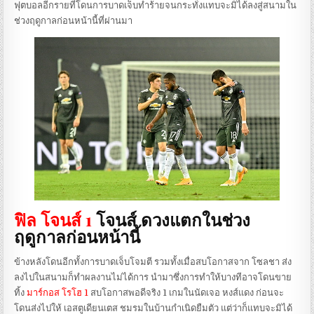
ฟุตบอลอีกรายที่โดนการบาดเจ็บทำร้ายจนกระทั่งแทบจะมิได้ลงสู่สนามใน
ช่วงฤดูกาลก่อนหน้านี้ที่ผ่านมา
ฟิล โจนส์ 1
โจนส์ ดวงแตกในช่วง
ฤดูกาลก่อนหน้านี้
ข้างหลังโดนอีกทั้งการบาดเจ็บโจมตี รวมทั้งเมื่อสบโอกาสจาก โซลชา ส่ง
ลงไปในสนามก็ทำผลงานไม่ได้การ นำมาซึ่งการทำให้บางทีอาจโดนขาย
ทิ้ง
มาร์กอส โรโฮ 1
สบโอกาสพอดีจริง 1 เกมในนัดเจอ หงส์แดง ก่อนจะ
โดนส่งไปให้ เอสตูเดียนเตส ชมรมในบ้านกำเนิดยืมตัว แต่ว่าก็แทบจะมิได้