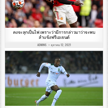
คงจะลุกเป็นไฟ เพราะว่ามีการกล่าวมาว่าจะพบ
ลำแข้งฟรีเอเจนต์
ADMINS
ตุลาคม 12, 2021