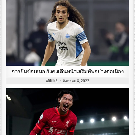
การยื่นข้อเสนอ ยังคงเดินหน้าเสริมทัพอย่างต่อเนื่อง
ADMINS
สิงหาคม 8, 2022