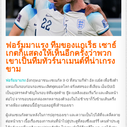
ฟอร์มมาแรง ทีมของแกเร็ธ เซาธ์
เกตก็แสดงให้เห็นอีกครั้งว่าพวก
เขาเป็นทีมทัวร์นาเมนต์ที่น่าเกรง
ขาม
ฟอร์มมาแรง
อังกฤษเอาชนะเซเนกัล 3-0 ที่สนามกีฬา อัล เบย์ต เพื่อชิงตํา
แหน่งในรอบก่อนรองชนะเลิศฟุตบอลโลก ฝรั่งเศสของ คีเลียน เอ็มบัปเป้
เป็นอุปสรรคสําคัญในรอบ 8ทีมสุดท้าย
จู๊ด เบลลิงแฮมเริ่มวิ่ง และเดินหน้า
ต่อไป จากขอบของกล่องหกหลาของตัวเองในไม่ช้าเขาก็วิ่งข้ามเส้นครึ่ง
ทางเพียง แต่ตอนนี้มีลูกบอลอยู่ที่เท้าของเขา
ผู้เล่นเซเนกัลตามหลังในการปลุกของเขา และความเป็นไปได้ที่จะคลี่คลาย
ต่อหน้าเขา
เนื้อเรื่องของการเล่นที่นําไปสู่ประตูที่สองซึ่งแฮร์รี่ เคนทําประตู