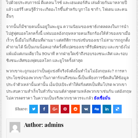
ไปด้วยประสบการณ์ ดีแคลน ไรซ์ และเฮนเดอร์สัน เล่นด้วยกันมาหลายปี
แล้ว แฮร์รี่ เคนรู้ดีว่าจะเกิดอะไรขึ้นสําหรับ บูกาโย ซาก้า, โฟเดน และคน
อื่นๆ
จากนั้นก็มีชายคนนั้นอยู่ในพะยูน ความนิยมของเซาธ์เกตลดลงในการนํา
ไปสู่ฟุตบอลโลกครั้งนี้ แฟนบอลอังกฤษหลายคนเรียกร้องให้หัวของเขาเมื่อ
เร็วๆ นี้เมื่อไม่กี่เดือนที่ผ่านมา
แต่สถิติการแข่งขันของเขาไม่สามารถถูกตั้ง
คําถามได้ นี่เป็นเกมน็อคเอาท์ครั้งที่แปดของเขาที่รับผิดชอบ และเขายังไม่
แพ้แม้แต่เกมเดียวใน 90นาที หากฝ่ายใดเข้าถึงรอบรองชนะเลิศ และรอบ
ชิงชนะเลิศของฟุตบอลโลก และยูโรครั้งล่าสุด
พวกเขาจะถูกมองว่าเป็นคู่แข่งที่จริงจังดังนั้นทําไมไม่อังกฤษล่ะ?
การหา
ประโยชน์ของพวกเขาในกาตาร์จนถึงขณะนี้เป็นเพียงการขีดเส้นใต้ข้อมูล
ประจําตัวเหล่านั้นเท่านั้น เอ็มบัปเป้จะทําให้ฝรั่งเศสเป็นทีมโปรด พวกเขา
ประสบความสําเร็จในทัวร์นาเมนต์ล่าสุดตามหลังพวกเขาเช่นกัน แต่อังกฤษ
ไม่ควรลดราคา ในความเป็นจริงพวกเขาควรจะกลัว
ยังเชื่อมั่น
Share:
Author:
admins