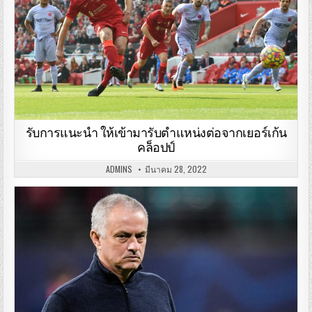
รับการแนะนำ ให้เข้ามารับตำแหน่งต่อจากเยอร์เก้น
คล็อปป์
ADMINS
มีนาคม 28, 2022