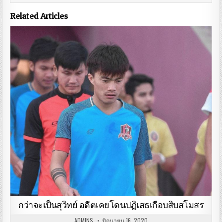
Related Articles
กว่าจะเป็นสุวิทย์ อดีตเคยโดนปฏิเสธเกือบสิบสโมสร
ADMINS
มิถุนายน 16, 2020