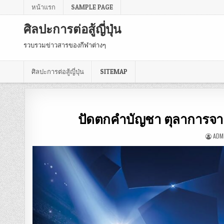
หน้าแรก
SAMPLE PAGE
ศิลปะการต่อสู้ญี่ปุ่น
รวบรวมข่าวสารของกีฬาต่างๆ
ศิลปะการต่อสู้ญี่ปุ่น
SITEMAP
ปัดตกคำบัญชา ตุลาการจา
ADM