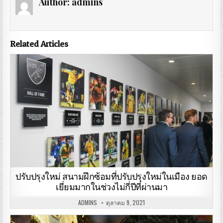
Author:
admins
Related Articles
ปรับปรุงใหม่ สนามฝึกซ้อมที่ปรับปรุงใหม่ในเมือง ยอด
เยี่ยมมากในช่วงไม่กี่ปีที่ผ่านมา
ADMINS
ตุลาคม 9, 2021