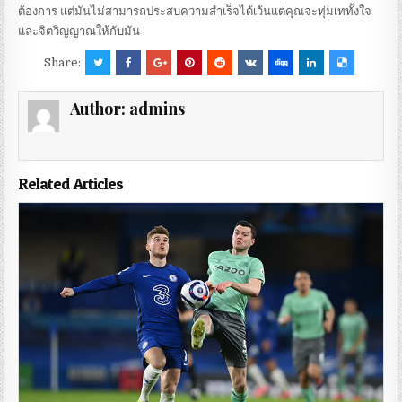
ต้องการ แต่มันไม่สามารถประสบความสำเร็จได้เว้นแต่คุณจะทุ่มเททั้งใจ
และจิตวิญญาณให้กับมัน
Share:
Author:
admins
Related Articles