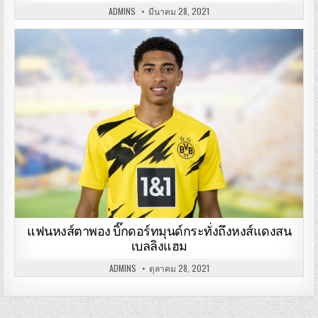
ADMINS
มีนาคม 28, 2021
แฟนหงส์ตาพอง บิ๊กดอร์ทมุนด์กระทั่งถึงหงส์แดงสน
เบลลิงแฮม
ADMINS
ตุลาคม 28, 2021