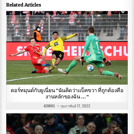
Related Articles
ดอร์ทมุนด์กับยูเนี่ยน “ฉันคิดว่าแบ็คขวา ที่ถูกต้องคือ
งานหลักของฉัน … “
ADMINS
กุมภาพันธ์ 17, 2022