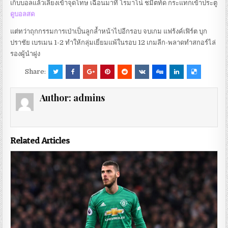
เก็บบอลแล้วเลี้ยงเข้าจุดโทษ เฉือนมาที่ โรมาโน่ ชมิตท์ด กระแทกเข้าประตู
ดูบอลสด
แต่ทว่าถุกกรรมการเป่าเป็นลูกล้ำหน้าไปอีกรอบ จบเกม แฟร้งค์เฟิร์ต บุก
ปราชัย เบรเมน 1-2 ทำให้กลุ่มเยี่ยมแพ้ในรอบ 12 เกมลีก-พลาดทำสกอร์ไล่
รองผู้นำฝูง
Share:
Author:
admins
Related Articles