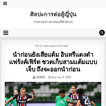
ศิลปะการต่อสู้ญี่ปุ่น
รวบรวมข่าวสารของกีฬาต่างๆ
POSTED
ข่าวฟุตบอลต่างประเทศ
IN
นำก่อนยังเสียแต้ม อินทรีแดงดำ
แฟร้งค์เฟิร์ต ชวดเก็บสามแต้มแบบ
เจ็บ ถึงจะออกนำก่อน
ADMINS
สิงหาคม 9, 2021