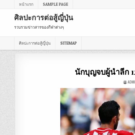
หน้าแรก
SAMPLE PAGE
ศิลปะการต่อสู้ญี่ปุ่น
รวบรวมข่าวสารของกีฬาต่างๆ
ศิลปะการต่อสู้ญี่ปุ่น
SITEMAP
นักบุญจบผู้นำลีก 
ADM