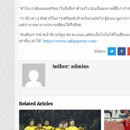
“ทำไมเราต้องหมดศรัทธาในสิ่งที่เราทำลงไป มันเป็นผลงานที่ดี เรา
“เรามีเวลา 2 สัปดาห์ในการเตรียมตัวสำหรับเกมถัดไป ผู้คนจะพูดว่าการ
แต่เราจะพยายามประพฤติตนให้ถึงที่สุด
“ฉันต้องการนำหน้าลิเวอร์พูล 40 คะแนน แต่มันเป็นไปไม่ได้ในเดือนมก
เท่าที่จะทำได้”
https://www.aikijujutsu.com/
Share:
Author:
admins
Related Articles