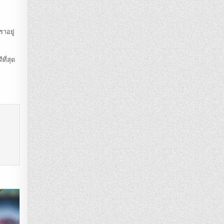
ราอยู่
ที่สุด