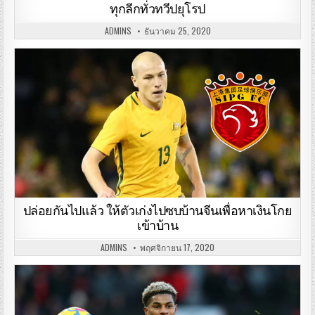
ทุกลีกทั่วทวีปยุโรป
ADMINS
ธันวาคม 25, 2020
ปล่อยกันไปแล้ว ให้ตัวเก่งไปซบบ้านจีนเพื่อหาเงินโกย
เข้าบ้าน
ADMINS
พฤศจิกายน 17, 2020