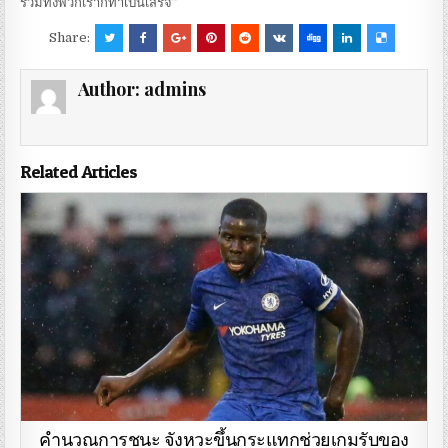
รวมทั้งพวกเราก็ทำเป็นเสร็จ”
Share:
Author:
admins
Related Articles
คำนวณการชนะ จังหวะขึ้นกระแทกช่วยเกมรับของ