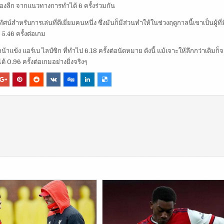
มของลีก จากแนวทางการทำได้ 6 ครั้งร่วมกัน
ัศน์สำหรับการเล่นที่ดีเยี่ยมคนหนึ่ง ซึ่งมันก็มีส่วนทำให้ในช่วงฤดูกาลนี้เขาเป็นผู้ที่ม
5.46 ครั้งต่อเกม
ู หน้าแข้ง แอร์เบ ไลป์ซิก ที่ทำไป 6.18 ครั้งต่อนัดหมาย ดังนี้ แม้เจาะให้ลึกกว่าเดิมก
0.96 ครั้งต่อเกมอย่างยิ่งจริงๆ