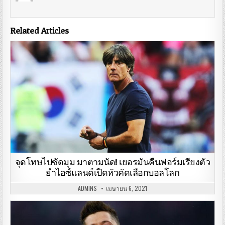
Related Articles
จุดโทษไปซัดมุม มาตามนัด! เยอรมันคืนฟอร์มเรียงตัว
ยำไอซ์แลนด์เปิดหัวคัดเลือกบอลโลก
ADMINS
เมษายน 6, 2021