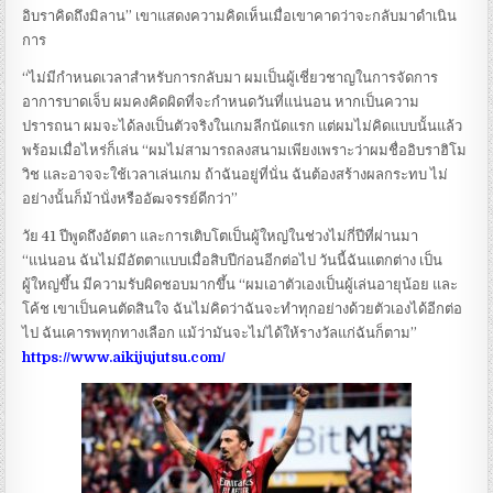
อิบราคิดถึงมิลาน”
เขาแสดงความคิดเห็นเมื่อเขาคาดว่าจะกลับมาดำเนิน
การ
“ไม่มีกำหนดเวลาสำหรับการกลับมา ผมเป็นผู้เชี่ยวชาญในการจัดการ
อาการบาดเจ็บ ผมคงคิดผิดที่จะกำหนดวันที่แน่นอน หากเป็นความ
ปรารถนา ผมจะได้ลงเป็นตัวจริงในเกมลีกนัดแรก แต่ผมไม่คิดแบบนั้นแล้ว
พร้อมเมื่อไหร่ก็เล่น
“ผมไม่สามารถลงสนามเพียงเพราะว่าผมชื่ออิบราฮิโม
วิช และอาจจะใช้เวลาเล่นเกม ถ้าฉันอยู่ที่นั่น ฉันต้องสร้างผลกระทบ ไม่
อย่างนั้นก็ม้านั่งหรืออัฒจรรย์ดีกว่า”
วัย 41 ปีพูดถึงอัตตา และการเติบโตเป็นผู้ใหญ่ในช่วงไม่กี่ปีที่ผ่านมา
“แน่นอน ฉันไม่มีอัตตาแบบเมื่อสิบปีก่อนอีกต่อไป วันนี้ฉันแตกต่าง เป็น
ผู้ใหญ่ขึ้น มีความรับผิดชอบมากขึ้น
“ผมเอาตัวเองเป็นผู้เล่นอายุน้อย และ
โค้ช เขาเป็นคนตัดสินใจ ฉันไม่คิดว่าฉันจะทำทุกอย่างด้วยตัวเองได้อีกต่อ
ไป ฉันเคารพทุกทางเลือก แม้ว่ามันจะไม่ได้ให้รางวัลแก่ฉันก็ตาม”
https://www.aikijujutsu.com/