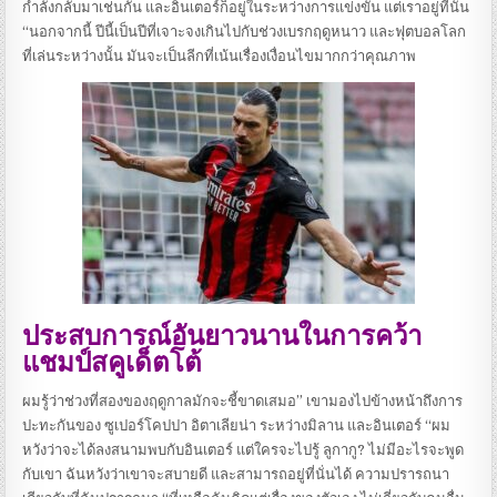
กำลังกลับมาเช่นกัน และอินเตอร์ก็อยู่ในระหว่างการแข่งขัน แต่เราอยู่ที่นั่น
“นอกจากนี้ ปีนี้เป็นปีที่เจาะจงเกินไปกับช่วงเบรกฤดูหนาว และฟุตบอลโลก
ที่เล่นระหว่างนั้น มันจะเป็นลีกที่เน้นเรื่องเงื่อนไขมากกว่าคุณภาพ
ประสบการณ์อันยาวนานในการคว้า
แชมป์สคูเด็ตโต้
ผมรู้ว่าช่วงที่สองของฤดูกาลมักจะชี้ขาดเสมอ”
เขามองไปข้างหน้าถึงการ
ปะทะกันของ ซูเปอร์โคปปา อิตาเลียน่า ระหว่างมิลาน และอินเตอร์
“ผม
หวังว่าจะได้ลงสนามพบกับอินเตอร์ แต่ใครจะไปรู้ ลูกากู? ไม่มีอะไรจะพูด
กับเขา ฉันหวังว่าเขาจะสบายดี และสามารถอยู่ที่นั่นได้ ความปรารถนา