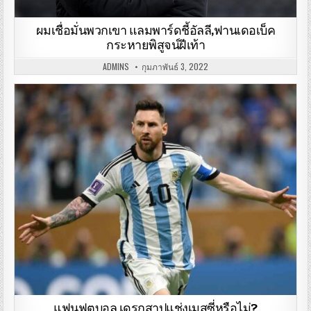
ผมเชื่อมั่นพวกเขา แลมพาร์ดชี้อัลลี,ฟานเดอเบ็ค
กระหายพิสูจน์ฝีเท้า
ADMINS
กุมภาพันธ์ 3, 2022
แฟนฟุตบอล เดรกสาปแช่งเมสซี่หรือไม่?