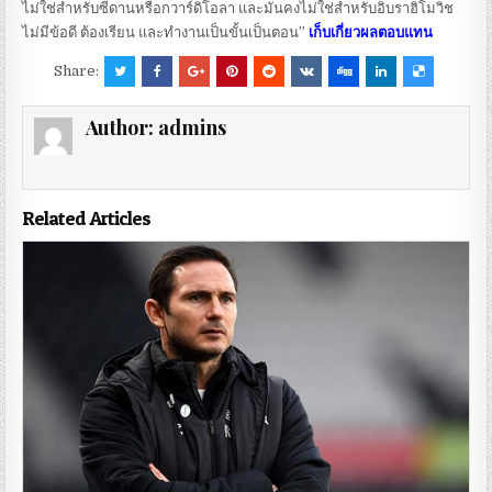
ไม่ใช่สำหรับซีดานหรือกวาร์ดิโอลา และมันคงไม่ใช่สำหรับอิบราฮิโมวิช
ไม่มีข้อดี ต้องเรียน และทำงานเป็นขั้นเป็นตอน”
เก็บเกี่ยวผลตอบแทน
Share:
Author:
admins
Related Articles