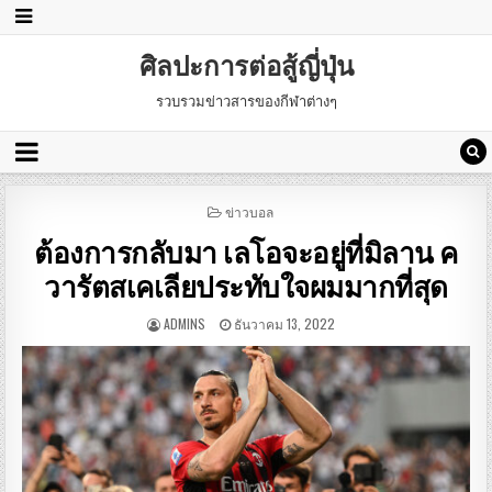
ศิลปะการต่อสู้ญี่ปุ่น
รวบรวมข่าวสารของกีฬาต่างๆ
POSTED
ข่าวบอล
IN
ต้องการกลับมา เลโอจะอยู่ที่มิลาน ค
วารัตสเคเลียประทับใจผมมากที่สุด
ADMINS
ธันวาคม 13, 2022