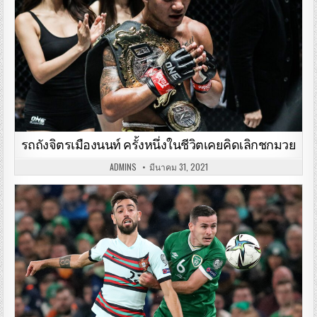
รถถังจิตรเมืองนนท์ ครั้งหนึ่งในชีวิตเคยคิดเลิกชกมวย
ADMINS
มีนาคม 31, 2021