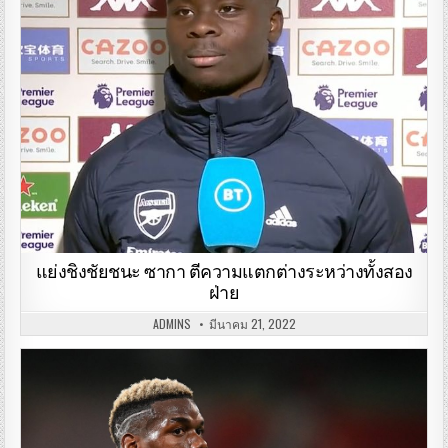
แย่งชิงชัยชนะ ซากา ตีความแตกต่างระหว่างทั้งสอง
ฝ่าย
ADMINS
มีนาคม 21, 2022