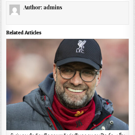
Author:
admins
Related Articles