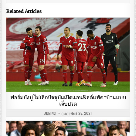
Related Articles
ฟอร์มยังบู่ ไม่เลิกปัจจุบันเปิดแอนฟิลด์แพ้คาบ้านแบบ
เจ็บปวด
ADMINS
กุมภาพันธ์ 25, 2021