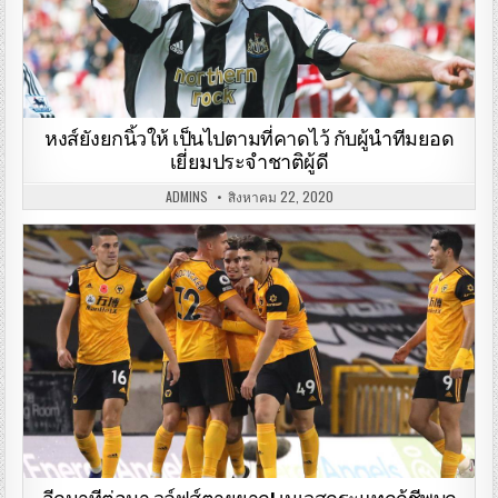
หงส์ยังยกนิ้วให้ เป็นไปตามที่คาดไว้ กับผู้นำทีมยอด
เยี่ยมประจำชาติผู้ดี
ADMINS
สิงหาคม 22, 2020