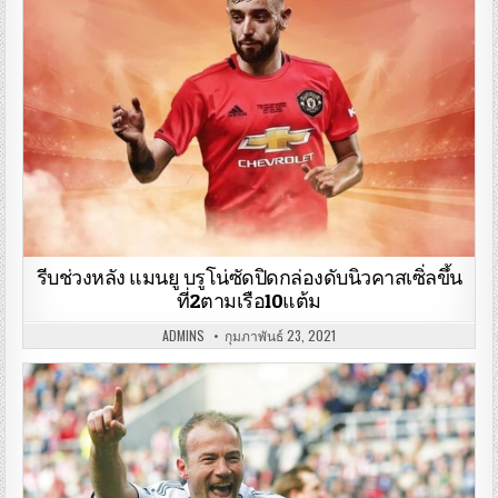
รีบช่วงหลัง แมนยู บรูโน่ซัดปิดกล่องดับนิวคาสเซิ่ลขึ้น
ที่2ตามเรือ10แต้ม
ADMINS
กุมภาพันธ์ 23, 2021