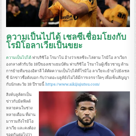
ความเป็นไปได้ เชลซีเชื่อมโยงกับ
โรมิโอลาเวียเป็นขยะ
ความเป็นไปได้
ฟาบริซิโอ โรมาโน่ อ้างว่าเชลซีจะไล่ตาม โรมิโอ ลาเวียก
องกลางตัวรับวัย 18ปีของเซาแธมป์ตัน ฟาบริซิโอ โรมาโนผู้เชี่ยวชาญ ด้าน
การย้ายทีมของอิตาลี ได้ตัดความเป็นไปได้ที่โรมิโอ ลาเวียจะย้ายไปยังเชล
ซี นักข่าวชื่อดังบอก กับว่าเดอะบลูส์ยังไม่ได้มีการเจรจาใดๆ เพื่อเซ็นสัญญา
กับนักเตะวัย 18 ปีรายนี้
https://www.aikijujutsu.com/
สิงห์บลูส์ตกเป็น
ข่าวกับมิดฟิลด์
หลายคนในช่วง
หลายเดือน ที่ผ่าน
มารวมถึงโรมิโอ
ลาเวีย และคงต้อง
รอดูกันต่อไปว่า