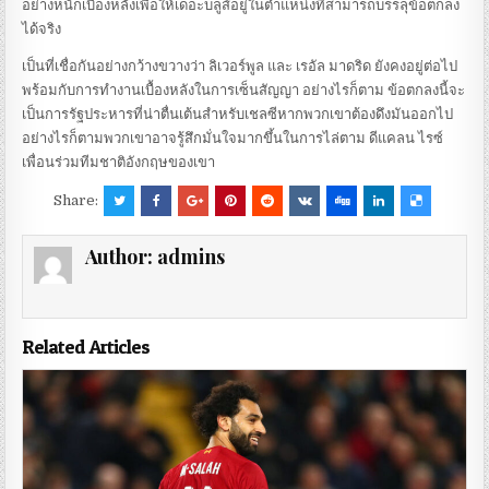
อย่างหนักเบื้องหลังเพื่อให้เดอะบลูส์อยู่ในตำแหน่งที่สามารถบรรลุข้อตกลง
ได้จริง
เป็นที่เชื่อกันอย่างกว้างขวางว่า ลิเวอร์พูล และ เรอัล มาดริด ยังคงอยู่ต่อไป
พร้อมกับการทำงานเบื้องหลังในการเซ็นสัญญา อย่างไรก็ตาม ข้อตกลงนี้จะ
เป็นการรัฐประหารที่น่าตื่นเต้นสำหรับเชลซีหากพวกเขาต้องดึงมันออกไป
อย่างไรก็ตามพวกเขาอาจรู้สึกมั่นใจมากขึ้นในการไล่ตาม ดีแคลน ไรซ์
เพื่อนร่วมทีมชาติอังกฤษของเขา
Share:
Author:
admins
Related Articles