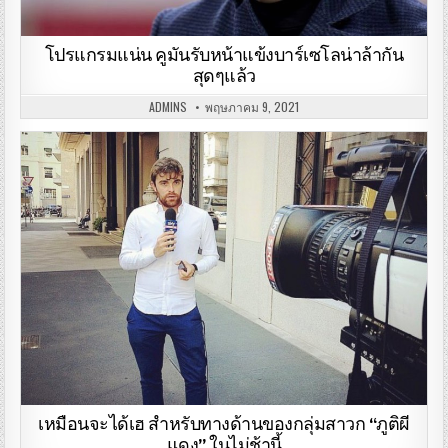
โปรแกรมแน่น คูมันรับหน้าแข้งบาร์เซโลน่าล้ากัน
สุดๆแล้ว
ADMINS
พฤษภาคม 9, 2021
เหมือนจะได้เฮ สำหรับทางด้านของกลุ่มสาวก “ภูติผี
แดง” ในไม่ช้านี้