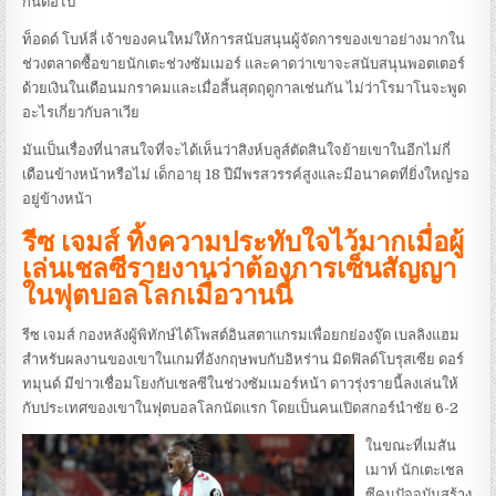
กันต่อไป
ท็อดด์ โบห์ลี่ เจ้าของคนใหม่ให้การสนับสนุนผู้จัดการของเขาอย่างมากใน
ช่วงตลาดซื้อขายนักเตะช่วงซัมเมอร์ และคาดว่าเขาจะสนับสนุนพอตเตอร์
ด้วยเงินในเดือนมกราคมและเมื่อสิ้นสุดฤดูกาลเช่นกัน ไม่ว่าโรมาโนจะพูด
อะไรเกี่ยวกับลาเวีย
มันเป็นเรื่องที่น่าสนใจที่จะได้เห็นว่าสิงห์บลูส์ตัดสินใจย้ายเขาในอีกไม่กี่
เดือนข้างหน้าหรือไม่ เด็กอายุ 18 ปีมีพรสวรรค์สูงและมีอนาคตที่ยิ่งใหญ่รอ
อยู่ข้างหน้า
รีซ เจมส์ ทิ้งความประทับใจไว้มากเมื่อผู้
เล่นเชลซีรายงานว่าต้องการเซ็นสัญญา
ในฟุตบอลโลกเมื่อวานนี้
รีซ เจมส์ กองหลังผู้พิทักษ์ได้โพสต์อินสตาแกรมเพื่อยกย่องจู๊ด เบลลิงแฮม
สำหรับผลงานของเขาในเกมที่อังกฤษพบกับอิหร่าน มิดฟิลด์โบรุสเซีย ดอร์
ทมุนด์ มีข่าวเชื่อมโยงกับเชลซีในช่วงซัมเมอร์หน้า ดาวรุ่งรายนี้ลงเล่นให้
กับประเทศของเขาในฟุตบอลโลกนัดแรก โดยเป็นคนเปิดสกอร์นำชัย 6-2
ในขณะที่เมสัน
เมาท์ นักเตะเชล
ซีคนปัจจุบันสร้าง