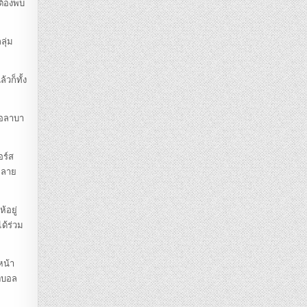
ต้องพบ
ลุ่ม
้วก็ทั้ง
ฟ อลาบา
ปอร์ส
 กลาย
้อยู่
ด้ร่วม
หน้า
ุตบอล