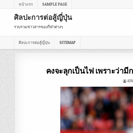
หน้าแรก
SAMPLE PAGE
ศิลปะการต่อสู้ญี่ปุ่น
รวบรวมข่าวสารของกีฬาต่างๆ
ศิลปะการต่อสู้ญี่ปุ่น
SITEMAP
คงจะลุกเป็นไฟ เพราะว่ามี
AD