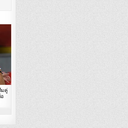
มคู่
้อ