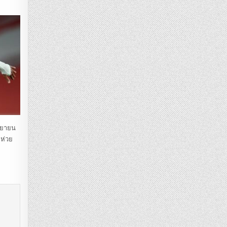
ันยายน
่ห่วย