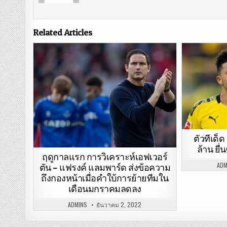
Related Articles
ตัวทีเด็
ล้าน ยื
ฤดูกาลแรก การวิเคราะห์เอฟเวอร์
ADM
ตัน – แฟรงค์ แลมพาร์ด ส่งข้อความ
ถึงกองหน้าเมื่อคําใบ้การย้ายทีมใน
เดือนมกราคมลดลง
ADMINS
ธันวาคม 2, 2022