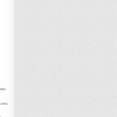
ลดุม,
ระเคน