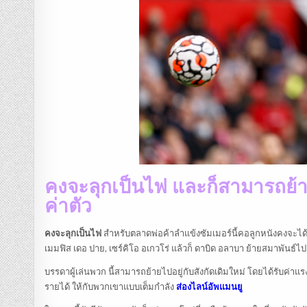
คงจะลุกเป็นไฟ และก็สามารถย้าย
ค่าตัว
คงจะลุกเป็นไฟ
สำหรับตลาดพ่อค้าลำแข้งซัมเมอร์นี้คอลูกหนังคงจะได้เห
เมมฟิส เดอ ปาย, เซร์คิโอ อเกวโร่ แล้วก็ ดาบิด อลาบา ย้ายสมาพันธ์ไป
บรรดาผู้เล่นพวก นี้สามารถย้ายไปอยู่กับสังกัดเดิมใหม่ โดยได้รับค่
รายได้ ให้กับพวกเขาแบบเต็มกำลัง
ส่องไลน์อัพแมนยู