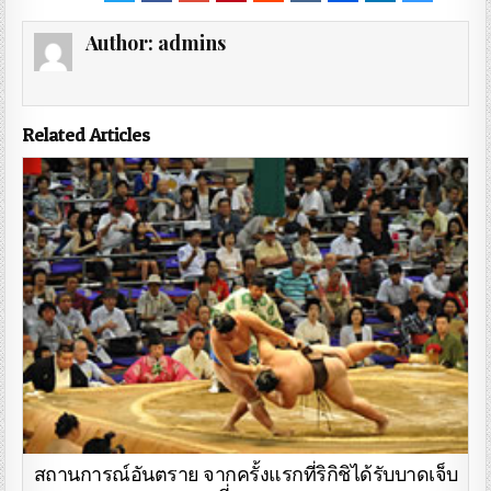
Author:
admins
Related Articles
สถานการณ์อันตราย จากครั้งแรกที่ริกิชิได้รับบาดเจ็บ