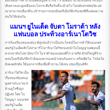
ยอง ต้องการค่าจ้างรอตัดบัญชีที่ บาร์ซ่า จ่ายเต็มจำนวนก่อนที่เขาจะออก
เดินทางและดูเหมือนจะไม่กระตือรือร้นที่จะย้ายไป โอลด์แทรฟฟอร์ด แต่
เขาสามารถเลือกที่จะเข้าร่วมการแข่งขันพรีเมียร์ลีกกับเชลซีที่แสดงความ
สนใจได้เช่นกัน
แมนฯ ยูไนเต็ด จับตา โมราต้า หลัง
แฟนบอล ประท้วงอาร์เนาโตวิช
การร้องเรียนของแฟนๆ พิสูจน์แล้วว่าเป็นประโยชน์ในการทำให้แมนเชส
เตอร์ยูไนเต็ดเลิกไล่ล่ามาร์โกอาร์เนาโตวิชกองหน้าโบโลญญ่าแต่ตอนนี้
พวกเขาหันไปหาอัลบาโร่ โมราต้าของแอตเลติโก มาดริด ยักษ์ใหญ่ที่ร่วง
หล่นในพรีเมียร์ลีกกำลังมองหากองหน้าเช่นกันเพราะ คริสเตียโน่ โรนัลโด
ยังคงผลักดัน ให้ออกจากทีมเพื่อที่ เขาจะได้เล่น แชมเปียนส์ลีก
อาร์เนาโตวิช เป็น
เรื่องของข้อเสนอ
มูลค่าประมาณ 9
ล้านยูโรซึ่งถูก
ปฏิเสธ โดย โบ
โลญญา แมนเชส
เตอร์ยูไนเต็ด