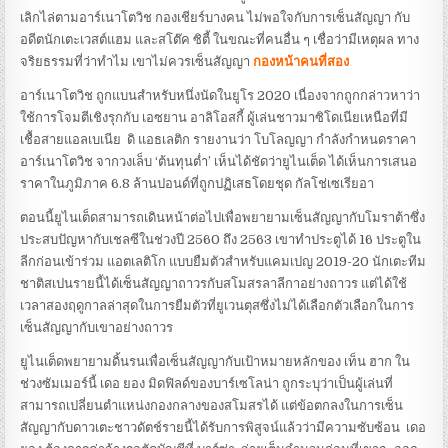
เลิกไล่ตามอาร์เนาโตวิช กองเชียร์บางคน ไม่พอใจกับการเซ็นสัญญา กับ
อดีตนักเตะเวสต์แฮม และสโต๊ค ซิตี้ ในขณะที่คนอื่น ๆ เชื่อว่ามีเหตุผล ทาง
จริยธรรมที่ว่าทำไม เขาไม่ควรเซ็นสัญญา
กองหน้าคนที่สอง
อาร์เนาโตวิช ถูกแบนสำหรับหนึ่งนัดในยูโร 2020 เนื่องจากถูกกล่าวหาว่า
ใช้การโจมตีเชิงรุกกับ เอซยาน อาลิโอสกี้ ผู้เล่นชาวมาซิโดเนียเหนือที่มี
เชื้อสายแอลเบเนีย ดิ แอธเลติก รายงานว่า โบโลญญา กำลังกำหนดราคา
อาร์เนาโตวิช จากวงเล็บ ‘ต้นทุนต่ำ’ เห็นได้ชัดว่ายูไนเต็ด ได้เห็นการเสนอ
ราคาในภูมิภาค 6.8 ล้านปอนด์ที่ถูกปฏิเสธโดยชุด กัลโช่เซเรียอา
ตอนนี้ยูไนเต็ดสามารถเดินหน้าต่อไปเพื่อพยายามเซ็นสัญญากับโมราต้าซึ่ง
ประสบปัญหากับเชลซีในช่วงปี 2560 ถึง 2563 เขาทำประตูได้ 16 ประตูใน
ลีกก่อนเข้าร่วม แอตเลติโก แบบยืมตัวสำหรับแคมเปญ 2019-20 นักเตะทีม
ชาติสเปนรายนี้ได้เซ็นสัญญาถาวรกับสโมสรลาลีกาอย่างถาวร แต่ได้ใช้
เวลาสองฤดูกาลล่าสุดในการยืมตัวที่ยูเวนตุสซึ่งไม่ได้เลือกตัวเลือกในการ
เซ็นสัญญากับเขาอย่างถาวร
ยูไนเต็ดพยายามดิ้นรนเพื่อเซ็นสัญญากับเป้าหมายหลักของ เท็น ฮาก ใน
ช่วงซัมเมอร์นี้ เดอ ยอง มิดฟิลด์ของบาร์เซโลน่า ถูกระบุว่าเป็นผู้เล่นที่
สามารถเปลี่ยนตำแหน่งกองกลางของสโมสรได้ แต่ข้อตกลงในการเซ็น
สัญญากับดาวเตะชาวดัตช์รายนี้ได้รับการพิสูจน์แล้วว่ามีความซับซ้อน เดอ