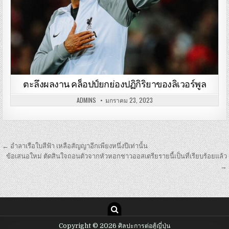
ตะลึงผลงาน คล็อปป์ยกย่องปฏิกิริยาของลิเวอร์พูล
ADMINS
มกราคม 23, 2023
เมนู
← อำลาเรือใบสีฟ้า เหลือสัญญาอีกเพียงหนึ่งปีเท่านั้น
นำทาง
ข้อเสนอใหม่ ตัดสินใจถอนตัวจากหัวหอกชาวออสเตรียรายนี้เป็นที่เรียบร้อยแล้ว
→
เรื่อง
Copyright © 2026 ศิลปะการต่อสู้ญี่ปุ่น