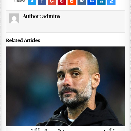
Share:
Author:
admins
Related Articles